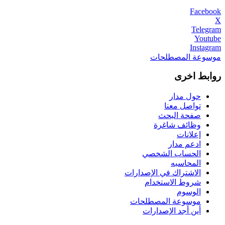
Facebook
X
Telegram
Youtube
Instagram
موسوعة المصطلحات
روابط اخرى
حول مدار
تواصل معنا
صفحة البحث
وظائف شاغرة
إعلانات
ادعم مدار
الحساب الشخصي
المحاسبه
الاشتراك في الإصدارات
شروط الاستخدام
الوسوم
موسوعة المصطلحات
أين أجد الإصدارات