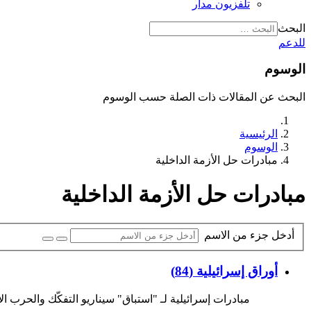
تلفزيون مدار
البحث
للدعم
الوسوم
البحث عن المقالات ذات الصلة حسب الوسوم
الرئيسية
الوسوم
مبادرات حل الأزمة الداخلية
مبادرات حل الأزمة الداخلية
أدخل جزء من الاسم
أوراق إسرائيلية (84)
مبادرات إسرائيلية لـ "استباق" سيناريو التفكّك والحرب الأ