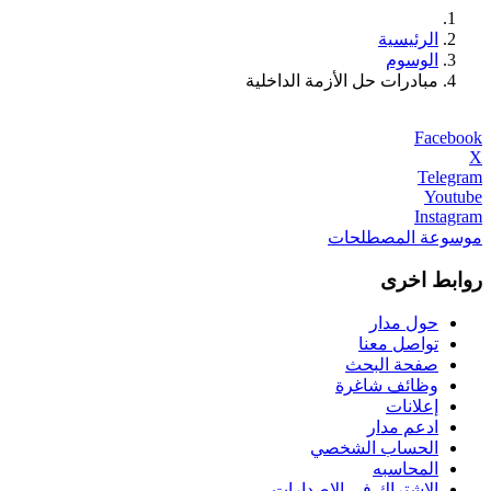
الرئيسية
الوسوم
مبادرات حل الأزمة الداخلية
Facebook
X
Telegram
Youtube
Instagram
موسوعة المصطلحات
روابط اخرى
حول مدار
تواصل معنا
صفحة البحث
وظائف شاغرة
إعلانات
ادعم مدار
الحساب الشخصي
المحاسبه
الاشتراك في الإصدارات