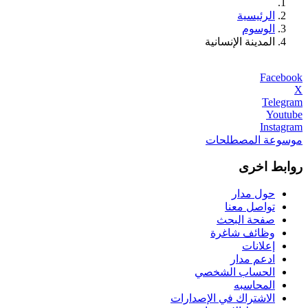
الرئيسية
الوسوم
المدينة الإنسانية
Facebook
X
Telegram
Youtube
Instagram
موسوعة المصطلحات
روابط اخرى
حول مدار
تواصل معنا
صفحة البحث
وظائف شاغرة
إعلانات
ادعم مدار
الحساب الشخصي
المحاسبه
الاشتراك في الإصدارات