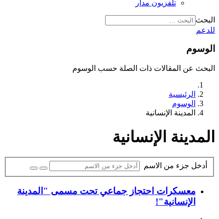
تلفزيون مدار
البحث
للدعم
الوسوم
البحث عن المقالات ذات الصلة حسب الوسوم
الرئيسية
الوسوم
المدينة الإنسانية
المدينة الإنسانية
أدخل جزء من الاسم
معسكرات احتجاز جماعي تحت مسمى "المدينة
الإنسانية"!