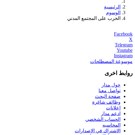
الرئيسية
الوسوم
الحرب على المجتمع المدني
Facebook
X
Telegram
Youtube
Instagram
موسوعة المصطلحات
روابط اخرى
حول مدار
تواصل معنا
صفحة البحث
وظائف شاغرة
إعلانات
ادعم مدار
الحساب الشخصي
المحاسبه
الاشتراك في الإصدارات