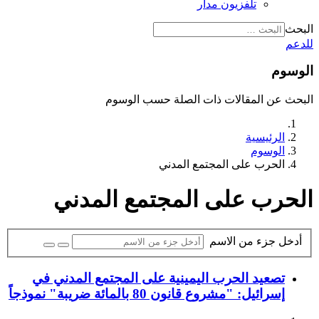
تلفزيون مدار
البحث
للدعم
الوسوم
البحث عن المقالات ذات الصلة حسب الوسوم
الرئيسية
الوسوم
الحرب على المجتمع المدني
الحرب على المجتمع المدني
أدخل جزء من الاسم
تصعيد الحرب اليمينية على المجتمع المدني في
إسرائيل: "مشروع قانون 80 بالمائة ضريبة" نموذجاً