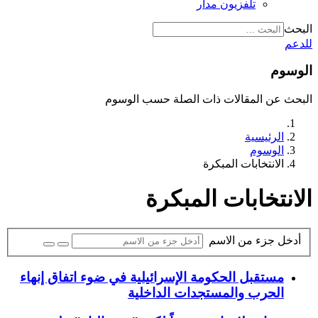
تلفزيون مدار
البحث
للدعم
الوسوم
البحث عن المقالات ذات الصلة حسب الوسوم
الرئيسية
الوسوم
الانتخابات المبكرة
الانتخابات المبكرة
أدخل جزء من الاسم
مستقبل الحكومة الإسرائيلية في ضوء اتفاق إنهاء
الحرب والمستجدات الداخلية