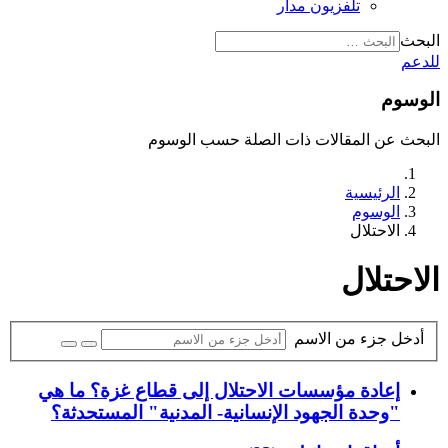
تلفزيون مدار
البحث
للدعم
الوسوم
البحث عن المقالات ذات الصلة حسب الوسوم
الرئيسية
الوسوم
الاحتلال
الاحتلال
أدخل جزء من الاسم
إعادة مؤسسات الاحتلال إلى قطاع غزة؟ ما هي
"وحدة الجهود الإنسانية- المدنية" المستحدثة؟