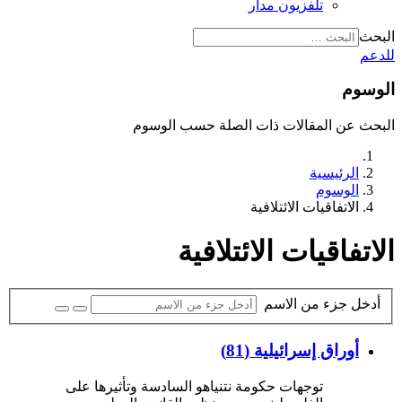
تلفزيون مدار
البحث
للدعم
الوسوم
البحث عن المقالات ذات الصلة حسب الوسوم
الرئيسية
الوسوم
الاتفاقيات الائتلافية
الاتفاقيات الائتلافية
أدخل جزء من الاسم
أوراق إسرائيلية (81)
توجهات حكومة نتنياهو السادسة وتأثيرها على