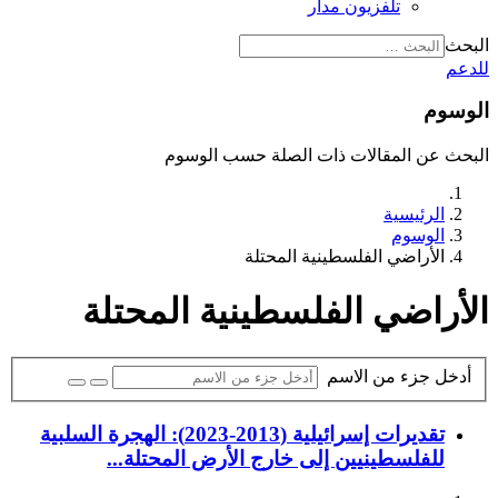
تلفزيون مدار
البحث
للدعم
الوسوم
البحث عن المقالات ذات الصلة حسب الوسوم
الرئيسية
الوسوم
الأراضي الفلسطينية المحتلة
الأراضي الفلسطينية المحتلة
أدخل جزء من الاسم
تقديرات إسرائيلية (2013-2023): الهجرة السلبية
للفلسطينيين إلى خارج الأرض المحتلة...