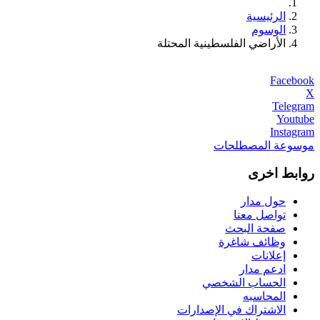
الرئيسية
الوسوم
الأراضي الفلسطينية المحتلة
Facebook
X
Telegram
Youtube
Instagram
موسوعة المصطلحات
روابط اخرى
حول مدار
تواصل معنا
صفحة البحث
وظائف شاغرة
إعلانات
ادعم مدار
الحساب الشخصي
المحاسبه
الاشتراك في الإصدارات