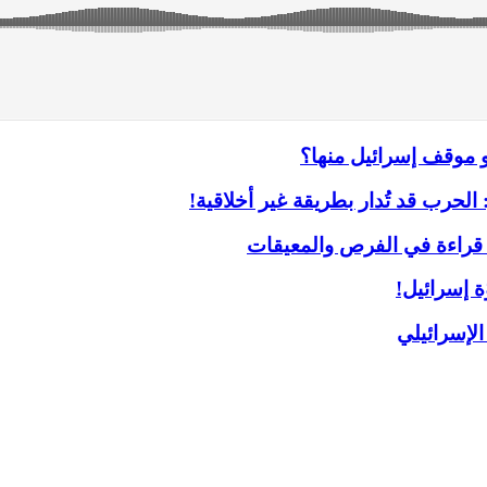
هو موقف إسرائيل منها؟
الحرب قد تُدار بطريقة غير أخلاقية!
 قراءة في الفرص والمعيقات
ة إسرائيل!
الإسرائيلي