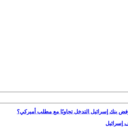
فض بنك إسرائيل التدخل تجاوبًا مع مطلب أميركي؟