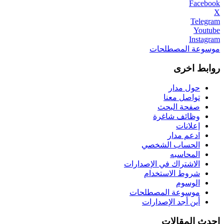
Facebook
X
Telegram
Youtube
Instagram
موسوعة المصطلحات
روابط اخرى
حول مدار
تواصل معنا
صفحة البحث
وظائف شاغرة
إعلانات
ادعم مدار
الحساب الشخصي
المحاسبه
الاشتراك في الإصدارات
شروط الاستخدام
الوسوم
موسوعة المصطلحات
أين أجد الإصدارات
احدث المقالات