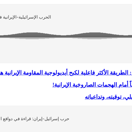
لطريقة الأكثر فاعلية لكبح أيديولوجية المقاومة الإيرانية
ً أمام الهجمات الصاروخية الإيرانية!
ي، توقيته، وتداعياته