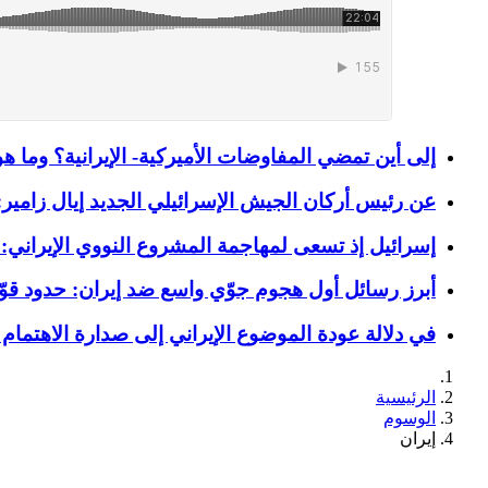
إلى أين تمضي المفاوضات الأميركية- الإيرانية؟ وما 
عن رئيس أركان الجيش الإسرائيلي الجديد إيال زامير: 
إسرائيل إذ تسعى لمهاجمة المشروع النووي الإيراني:
أبرز رسائل أول هجوم جوّي واسع ضد إيران: حدود قوّ
في دلالة عودة الموضوع الإيراني إلى صدارة الاهتمام 
الرئيسية
الوسوم
إيران