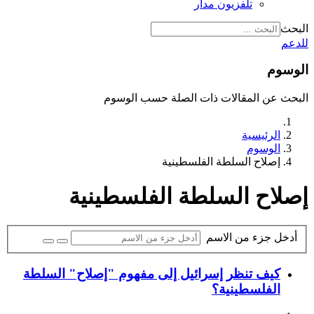
تلفزيون مدار
البحث
للدعم
الوسوم
البحث عن المقالات ذات الصلة حسب الوسوم
الرئيسية
الوسوم
إصلاح السلطة الفلسطينية
إصلاح السلطة الفلسطينية
أدخل جزء من الاسم
كيف تنظر إسرائيل إلى مفهوم "إصلاح" السلطة
الفلسطينية؟