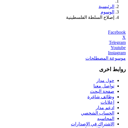
الرئيسية
الوسوم
إصلاح السلطة الفلسطينية
Facebook
X
Telegram
Youtube
Instagram
موسوعة المصطلحات
روابط اخرى
حول مدار
تواصل معنا
صفحة البحث
وظائف شاغرة
إعلانات
ادعم مدار
الحساب الشخصي
المحاسبه
الاشتراك في الإصدارات