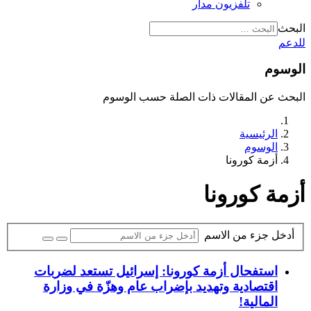
تلفزيون مدار
البحث
للدعم
الوسوم
البحث عن المقالات ذات الصلة حسب الوسوم
الرئيسية
الوسوم
أزمة كورونا
أزمة كورونا
أدخل جزء من الاسم
استفحال أزمة كورونا: إسرائيل تستعد لضربات
اقتصادية وتهديد بإضراب عام وهزّة في وزارة
المالية!