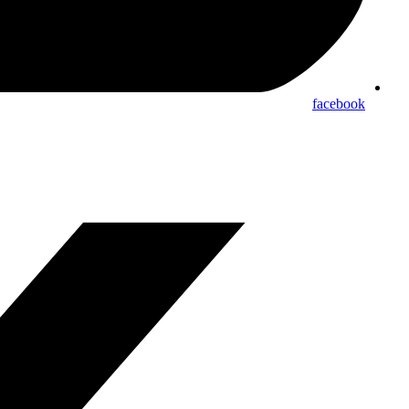
facebook