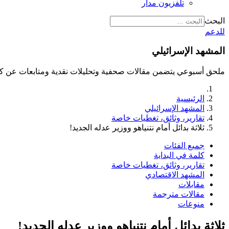
تلفزيون مدار
البحث
للدعم
المشهد الإسرائيلي
ملحق أسبوعي يتضمن مقالات صحفية وتحليلات نقدية ومتابعات عن كث
الرئيسية
المشهد الإسرائيلي
تقارير، وثائق، تغطيات خاصة
ثلاثة بدائل أمام نتنياهو ووزير عدله الجديد!
جميع الفئات
كلمة في البداية
تقارير، وثائق، تغطيات خاصة
المشهد الاقتصادي
مقابلات
مقالات مترجمة
منوعات
ثلاثة بدائل أمام نتنياهو ووزير عدله الجديد!