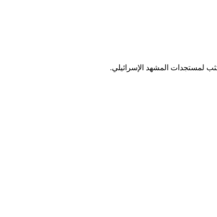
ب لمستجدات المشهد الإسرائيلي.