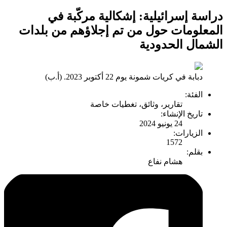
دراسة إسرائيلية: إشكالية مركّبة في
المعلومات حول من تم إجلاؤهم من بلدات
الشمال الحدودية
دبابة في كريات شمونة يوم 22 أكتوبر 2023. (أ.ب)
الفئة:
تقارير، وثائق، تغطيات خاصة
تاريخ الإنشاء:
24 يونيو 2024
الزيارات:
1572
بقلم:
هشام نفاع