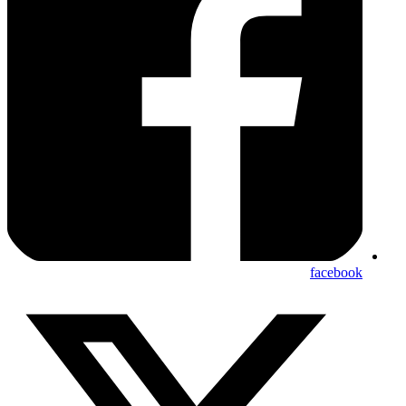
facebook