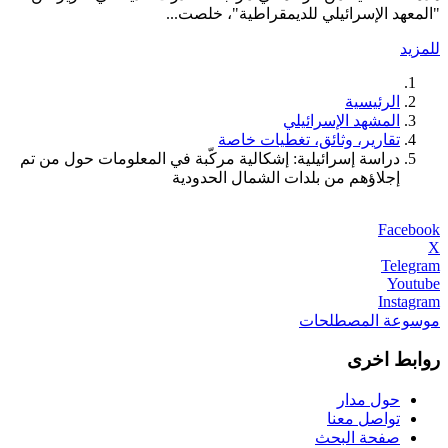
"المعهد الإسرائيلي للديمقراطية"، خلصت...
للمزيد
الرئيسية
المشهد الإسرائيلي
تقارير، وثائق، تغطيات خاصة
دراسة إسرائيلية: إشكالية مركّبة في المعلومات حول من تم
إجلاؤهم من بلدات الشمال الحدودية
Facebook
X
Telegram
Youtube
Instagram
موسوعة المصطلحات
روابط اخرى
حول مدار
تواصل معنا
صفحة البحث