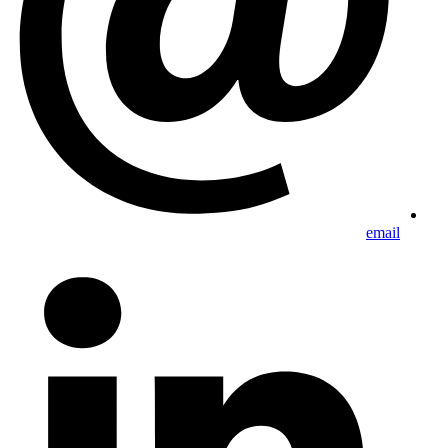
email