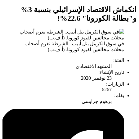
انكماش الاقتصاد الإسرائيلي بنسبة 3%
و"بطالة الكورونا" 22.6%!
في سوق الكرمل بتل أبيب.. الشرطة تغرم أصحاب
محلات مخالفين لقيود كورونا. (أ.ف.ب)
الفئة:
المشهد الاقتصادي
تاريخ الإنشاء:
23 نوفمبر 2020
الزيارات:
6267
بقلم:
برهوم جرايسي