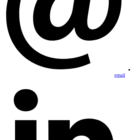
email