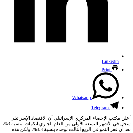
Linkedin
Print
Whatsapp
Telegram
أعلن مكتب الإحصاء المركزي الإسرائيلي أن الاقتصاد الإسرائيلي
سجل في الأشهر التسعة الأولى من العام الجاري انكماشا بنسبة 3%،
بعد أن قفز النمو في الربع الثالث لوحده بنسبة 3.8%، ولكن هذه