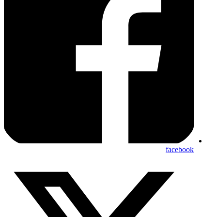
facebook