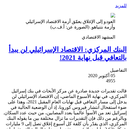
للمزيد
العودو إلى الإغلاق يعمّق أزمة الاقتصاد الإسرائيلي
وأزمة نتنياهو. (الصورة عن: أ.ف.ب)
المشهد الاقتصادي
البنك المركزي: الاقتصاد الإسرائيلي لن يبدأ
بالتعافي قبل نهاية 2021!
التفاصيل
05 أكتوبر 2020
4955
قالت تقديرات جديدة صادرة عن مركز الأبحاث في بنك إسرائيل
المركزي، في نهاية الأسبوع الماضي، إن الاقتصاد الإسرائيلي لن
يدخل إلى مسار التعافي قبل نهايات العام المقبل 2021، وهذا على
ضوء استفحال انتشار فيروس كورونا، إذ أن الوضعية الحالية في
إسرائيل تعد من الأسوأ عالميا بعدد المصابين، من حيث عدد السكان.
وبالرغم من ذلك فإن التقديرات ما تزال مختلفة بين ما يقوله البنك
المركزي، الذي يقدّر بأن كلفة كل أسبوع إغلاق تصل إلى 9 مليارات