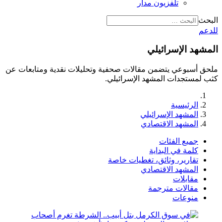
تلفزيون مدار
البحث
للدعم
المشهد الإسرائيلي
ملحق أسبوعي يتضمن مقالات صحفية وتحليلات نقدية ومتابعات عن
كثب لمستجدات المشهد الإسرائيلي.
الرئيسية
المشهد الإسرائيلي
المشهد الاقتصادي
جميع الفئات
كلمة في البداية
تقارير، وثائق، تغطيات خاصة
المشهد الاقتصادي
مقابلات
مقالات مترجمة
منوعات