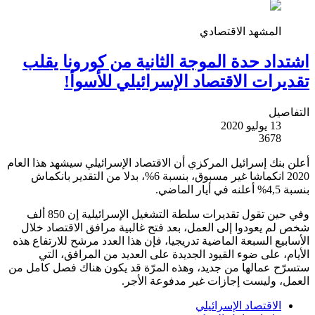
المشهد الاقتصادي
اشتداد حدة الموجة الثانية من كورونا يقلب
تقديرات الاقتصاد الإسرائيلي للأسوأ!
التفاصيل
13 يوليو 2020
3678
أعلن بنك إسرائيل المركزي أن الاقتصاد الإسرائيلي سيشهد هذا العام
2020 انكماشا غير مسبوق، بنسبة 6%، بدلا من التقدير بانكماش
بنسبة 4,5% أعلنه في أيار الماضي.
وفي حين تقول تقديرات سلطة التشغيل الإسرائيلية إن 850 ألف
شخص لم يعودوا إلى العمل، بعد فتح غالبية مرافق الاقتصاد خلال
الأسابيع السبعة الماضية تدريجيا، فإن هذا العدد مرشح للارتفاع هذه
الأيام، على ضوء القيود الجديدة على العديد من المرافق، التي
ستسرّح عمالها من جديد، وهذه المرّة قد يكون هناك فصل كامل من
العمل، وليست إجازات غير مدفوعة الأجر.
الاقتصاد الإسرائيلي