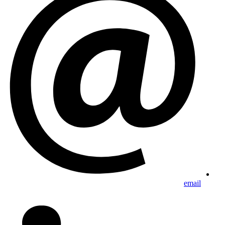
email