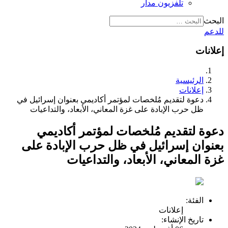
تلفزيون مدار
البحث
للدعم
إعلانات
الرئيسية
إعلانات
دعوة لتقديم مُلخصات لمؤتمر أكاديمي بعنوان إسرائيل في
ظل حرب الإبادة على غزة المعاني، الأبعاد، والتداعيات
دعوة لتقديم مُلخصات لمؤتمر أكاديمي
بعنوان إسرائيل في ظل حرب الإبادة على
غزة المعاني، الأبعاد، والتداعيات
الفئة:
إعلانات
تاريخ الإنشاء: