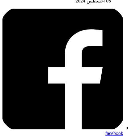
06 أغسطس 2024
facebook