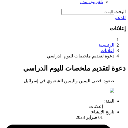
تلفزيون مدار
البحث
للدعم
إعلانات
الرئيسية
إعلانات
دعوة لتقديم ملخصات لليوم الدراسي
دعوة لتقديم ملخصات لليوم الدراسي
صعود اقصى اليمين واليمين الشعبوي في إسرائيل
الفئة:
إعلانات
تاريخ الإنشاء:
01 فبراير 2023