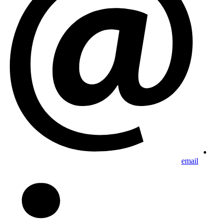
email