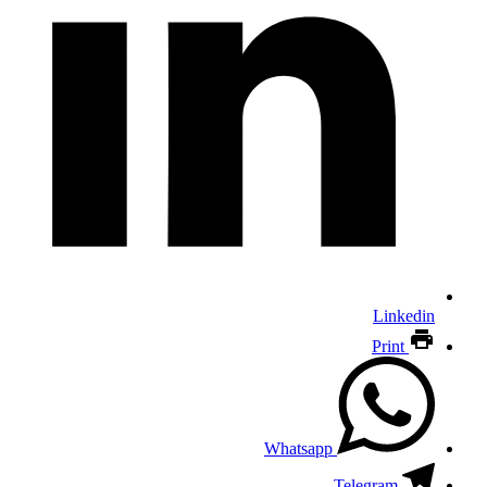
Linkedin
Print
Whatsapp
Telegram