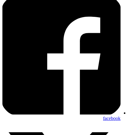
facebook