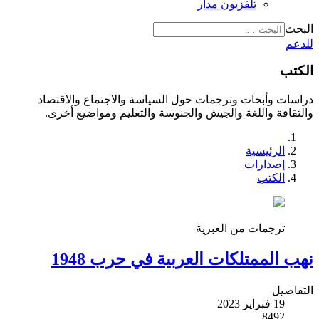
تلفزيون مدار
البحث
للدعم
الكتب
دراسات وأبحاث وترجمات حول السياسة والاجتماع والاقتصاد
والثقافة واللغة والجيش والجنوسة والتعليم ومواضيع أخرى.
الرئيسية
إصدارات
الكتب
ترجمات من العبرية
نهب الممتلكات العربية في حرب 1948
التفاصيل
19 فبراير 2023
8492