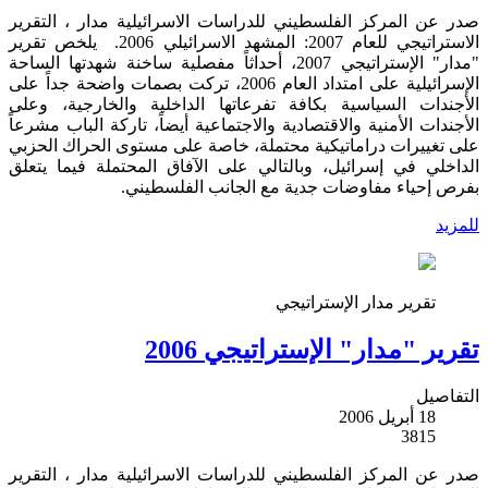
صدر عن المركز الفلسطيني للدراسات الاسرائيلية مدار ، التقرير
الاستراتيجي للعام 2007: المشهد الاسرائيلي 2006. يلخص تقرير
"مدار" الإستراتيجي 2007، أحداثاً مفصلية ساخنة شهدتها الساحة
الإسرائيلية على امتداد العام 2006، تركت بصمات واضحة جداً على
الأجندات السياسية بكافة تفرعاتها الداخلية والخارجية، وعلى
الأجندات الأمنية والاقتصادية والاجتماعية أيضاً، تاركة الباب مشرعاً
على تغييرات دراماتيكية محتملة، خاصة على مستوى الحراك الحزبي
الداخلي في إسرائيل، وبالتالي على الآفاق المحتملة فيما يتعلق
بفرص إحياء مفاوضات جدية مع الجانب الفلسطيني.
للمزيد
تقرير مدار الإستراتيجي
تقرير "مدار" الإستراتيجي 2006
التفاصيل
18 أبريل 2006
3815
صدر عن المركز الفلسطيني للدراسات الاسرائيلية مدار ، التقرير