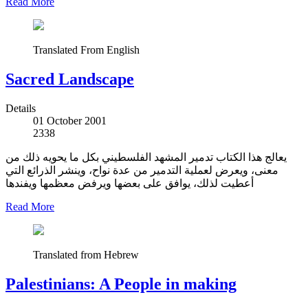
Read More
Translated From English
Sacred Landscape
Details
01 October 2001
2338
يعالج هذا الكتاب تدمير المشهد الفلسطيني بكل ما يحويه ذلك من
معنى، ويعرض لعملية التدمير من عدة نواح، وينشر الذرائع التي
أعطيت لذلك، يوافق على بعضها ويرفض معظمها ويفندها
Read More
Translated from Hebrew
Palestinians: A People in making