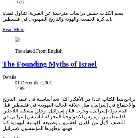
1077
يضم الكتاب خمس دراسات مترجمة عن العبرية، تتناول قضايا
الذاكرة الجمعية والهوية والتاريخ الصهيوني في فلسطين،
Read More
Translated From English
The Founding Myths of Israel
Details
01 December 2001
1499
يراجع هذا الكتاب عددا من الأفكار التي تعد أساسية في علمي التاريخ
والاجتماع في إسرائيل، مثل علاقة الجالية اليهودية في فلسطين قبل
قيام دولة إسرائيل، وحرب قيام إسرائيل، وخلق مشكلة اللاجئين
الفلسطينيين، ويدرس الايدولوجيا المحركة لتأسيس إسرائيل في
النصف الأول من القرن العشرين، وطبيعة القومية اليهودية كما
فهمها وطورها المؤسسون لإسرائيل.