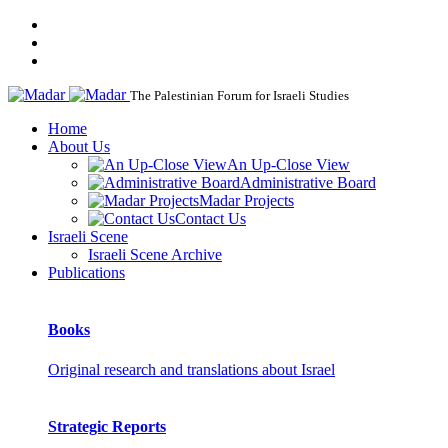
The Palestinian Forum for Israeli Studies
Home
About Us
An Up-Close View
Administrative Board
Madar Projects
Contact Us
Israeli Scene
Israeli Scene Archive
Publications
Books
Original research and translations about Israel
Strategic Reports