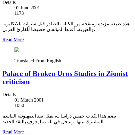
Details
01 June 2001
1173
هذه طبعة مزيدة ومنقحة من الكتاب الصادر قبل سنوات بالانكليزية
والعبرية، أعدها المؤلفان خصيصا للقارئ العربي،
Read More
Translated From English
Palace of Broken Urns Studies in Zionist
criticism
Details
01 March 2001
1050
يضم هذا الكتاب خمس دراسات، يمثل نقد الصهيونية القاسم
المشترك بينها، وتدخل في باب ما يعرف بالنقد الجديد.
Read More