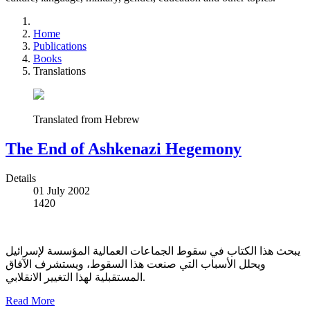
Home
Publications
Books
Translations
Translated from Hebrew
The End of Ashkenazi Hegemony
Details
01 July 2002
1420
يبحث هذا الكتاب في سقوط الجماعات العمالية المؤسسة لإسرائيل
ويحلل الأسباب التي صنعت هذا السقوط، ويستشرف الآفاق
المستقبلية لهذا التغيير الانقلابي.
Read More