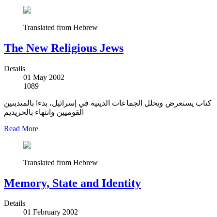
Translated from Hebrew
The New Religious Jews
Details
01 May 2002
1089
كتاب يستعرض ويحلل الجماعات الدينية في إسرائيل، بدءا بالمتدينين
القوميين وانتهاء بالحريديم
Read More
Translated from Hebrew
Memory, State and Identity
Details
01 February 2002