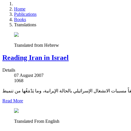
Home
Publications
Books
Translations
Translated from Hebrew
Reading Iran in Israel
Details
07 August 2007
1068
سببات الانشغال الإسرائيلي بالحالة الإيرانية، وما يَدْمَغُها من تنميط
Read More
Translated From English