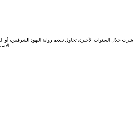
ت خلال السنوات الأخيرة، تحاول تقديم رواية اليهود الشرقيين، أو ا
الاست