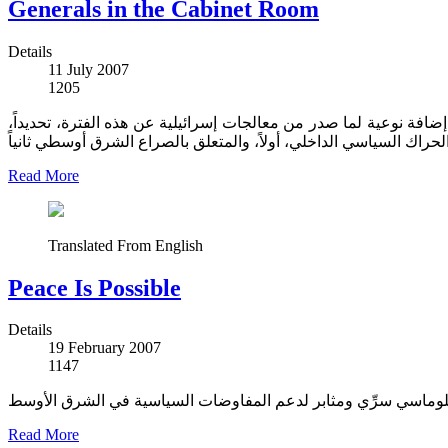
Generals in the Cabinet Room
Details
11 July 2007
1205
ضافة نوعية لما صدر من معالجات إسرائيلية عن هذه الفترة، تحديداً
Read More
Translated From English
Peace Is Possible
Details
19 February 2007
1147
Read More