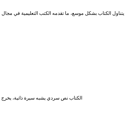
يتناول الكتاب بشكل موسع، ما تقدمه الكتب التعليمية في مجال ا
الكتاب نص سردي يشبه سيرة ذاتية، يخرج في