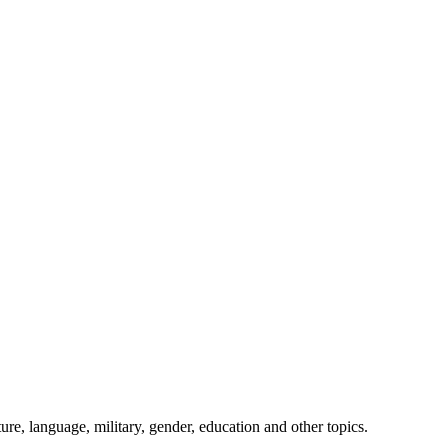
ture, language, military, gender, education and other topics.