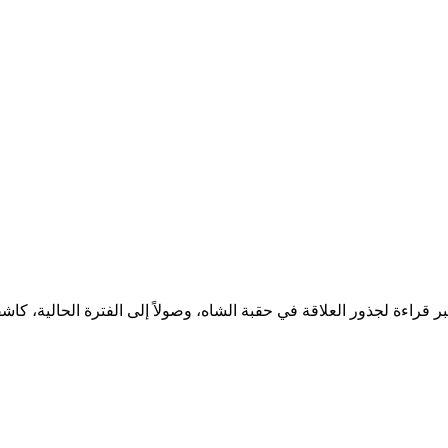
راءة لجذور العلاقة في حقبة الشاه، وصولاً إلى الفترة الحالية، كاشفاً م