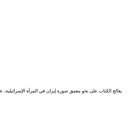
يعالج الكتاب على نحو معمق صورة إيران في المرآة الإسرائيلية، عبر ق