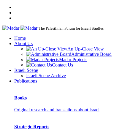
The Palestinian Forum for Israeli Studies
Home
About Us
An Up-Close View
Administrative Board
Madar Projects
Contact Us
Israeli Scene
Israeli Scene Archive
Publications
Books
Original research and translations about Israel
Strategic Reports