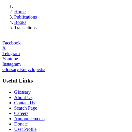
Home
Publications
Books
Translations
Facebook
X
Telegram
Youtube
Instagram
Glossary Encyclopedia
Useful Links
Glossary
About Us
Contact Us
Search Page
Careers
Announcements
Donate
User Profile