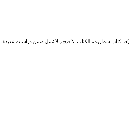
يُعد كتاب شطريت، الكتاب الأنضج والأشمل ضمن دراسات عديدة نشر