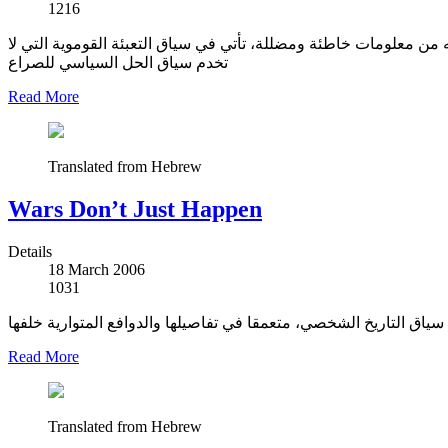
1216
من معلومات خاطئة ومضللة، تأتي في سياق التعبئة القوموية التي لا
تخدم سياق الحل السياسي للصراع
Read More
Translated from Hebrew
Wars Don’t Just Happen
Details
18 March 2006
1031
ق التاريخ الشخصي، متعمقا في تفاصيلها والدوافع المتوارية خلفها
Read More
Translated from Hebrew