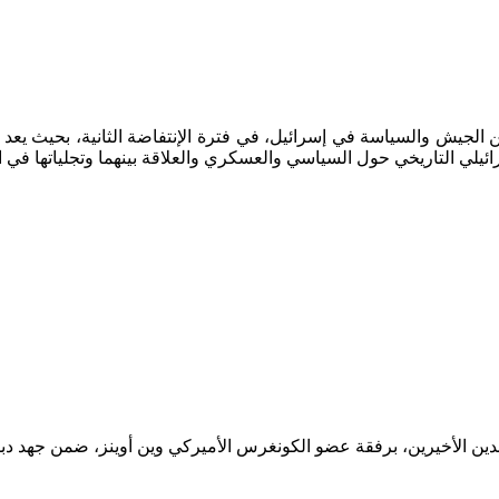
الجيش والسياسة في إسرائيل، في فترة الإنتفاضة الثانية، بحيث يعد إ