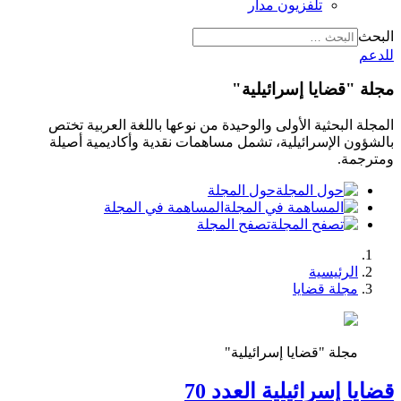
تلفزيون مدار
البحث
للدعم
مجلة "قضايا إسرائيلية"
المجلة البحثية الأولى والوحيدة من نوعها باللغة العربية تختص
بالشؤون الإسرائيلية، تشمل مساهمات نقدية وأكاديمية أصيلة
ومترجمة.
حول المجلة
المساهمة في المجلة
تصفح المجلة
الرئيسية
مجلة قضايا
مجلة "قضايا إسرائيلية"
قضايا إسرائيلية العدد 70