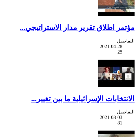
مؤتمر اطلاق تقرير مدار الاستراتيجي...
التفاصيل
2021-04-28
25
الانتخابات الإسرائيلية ما بين تغيير...
التفاصيل
2021-03-03
81