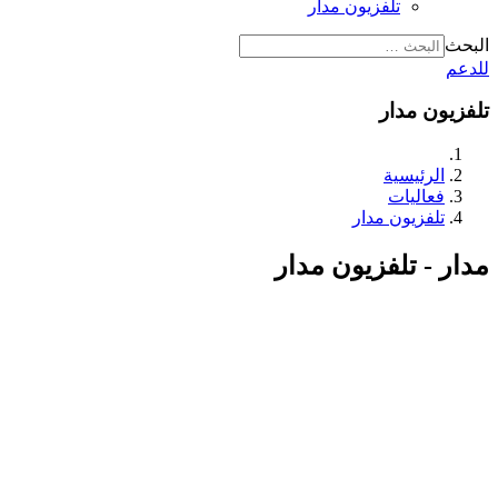
تلفزيون مدار
البحث
للدعم
تلفزيون مدار
الرئيسية
فعاليات
تلفزيون مدار
مدار - تلفزيون مدار