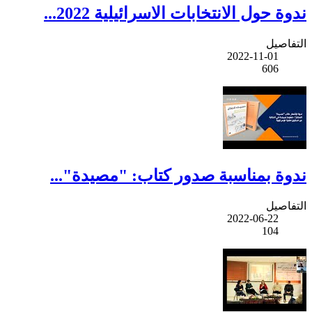
ندوة حول الانتخابات الاسرائيلية 2022...
التفاصيل
2022-11-01
606
ندوة بمناسبة صدور كتاب: "مصيدة"...
التفاصيل
2022-06-22
104