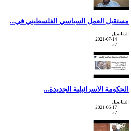
مستقبل العمل السياسي الفلسطيني في...
التفاصيل
2021-07-14
37
الحكومة الاسرائيلية الجديدة...
التفاصيل
2021-06-17
27