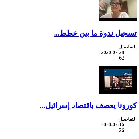
تسجيل ندوة ما بين خطط...
التفاصيل
2020-07-28
62
كورونا يعصف باقتصاد إسرائيل...
التفاصيل
2020-07-16
26