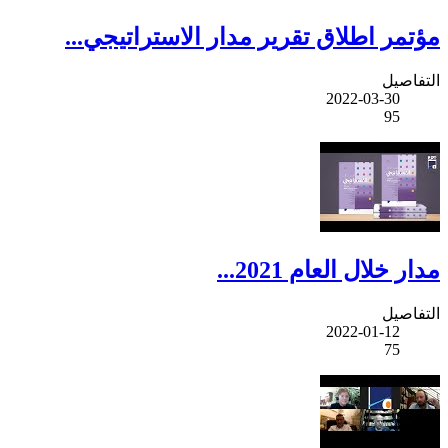
مؤتمر اطلاق تقرير مدار الاستراتيجي...
التفاصيل
2022-03-30
95
مدار خلال العام 2021...
التفاصيل
2022-01-12
75