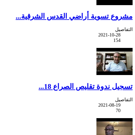
مشروع تسوية أراضي القدس الشرقية...
التفاصيل
2021-10-28
154
تسجيل ندوة تقليص الصراع 18...
التفاصيل
2021-08-19
70