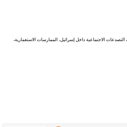
 التصدعات الاجتماعية داخل إسرائيل، الممارسات الاستعمارية،