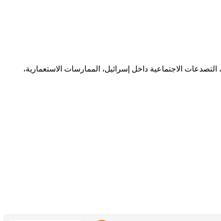
 التصدعات الاجتماعية داخل إسرائيل، الممارسات الاستعمارية،