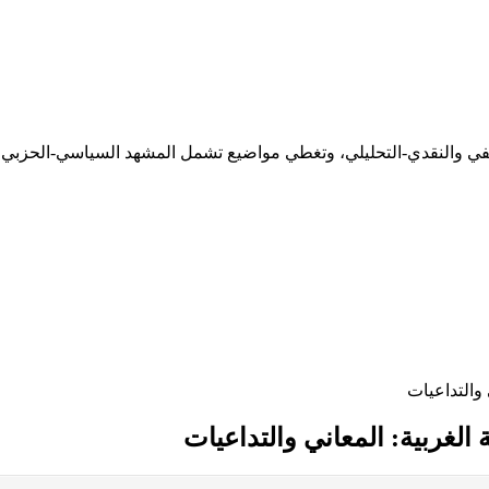
ثقيفي والنقدي-التحليلي، وتغطي مواضيع تشمل المشهد السياسي-الحزبي،
 والتداعيات
الغربية: المعاني والتداعيات