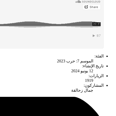
الفئة:
الموسم 7: حرب 2023
تاريخ الإنشاء:
12 يونيو 2024
الزيارات:
1919
المشاركون:
جمال زحالقة