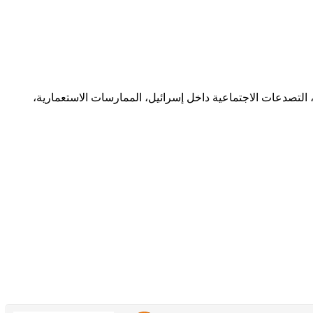
 التصدعات الاجتماعية داخل إسرائيل، الممارسات الاستعمارية،