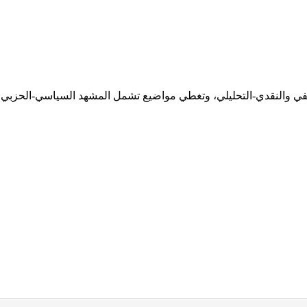
ثقيفي والنقدي-التحليلي، وتغطي مواضيع تشمل المشهد السياسي-الحزبي،