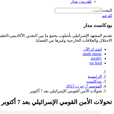
تلفزيون مدار
البحث
للدعم
بودكاست مدار
تقديم المشهد الإسرائيلي بأسلوب يجمع ما بين البعدين الأكاديمي-الت
الاحتلال والعلاقات الخارجية وغيرها من القضايا.
إشترك الآن
apple music
spotify
rss feed
الرئيسية
بودكاست
الموسم 7: حرب 2023
تحولات الأمن القومي الإسرائيلي بعد 7 أكتوبر
تحولات الأمن القومي الإسرائيلي بعد 7 أكتوبر