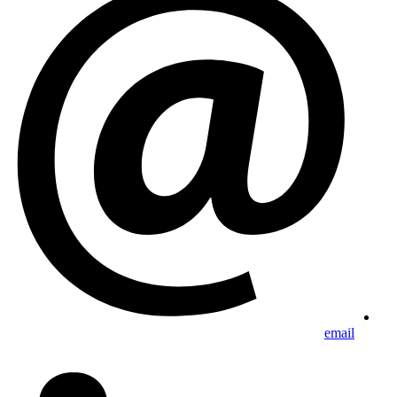
email