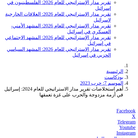
تقرير مدار الإستراتيجي للعام 2026: الفلسطينيون في
إسرائيل
تقرير مدار الإستراتيجي للعام 2026: العلاقات الخارجية
لإسرائيل
تقرير مدار الإستراتيجي للعام 2026: المشهد الأمني-
العسكري في إسرائيل
تقرير مدار الإستراتيجي للعام 2026: المشهد الاجتماعي
في إسرائيل
تقرير مدار الإستراتيجي للعام 2026: المشهد السياسي
الحزبي في إسرائيل
الرئيسية
بودكاست
الموسم 7: حرب 2023
أهم استخلاصات تقرير مدار الاستراتيجي للعام 2024: إسرائيل
في أزمة مزدوجة والحرب على غزة تعمقها
Facebook
X
Telegram
Youtube
Instagram