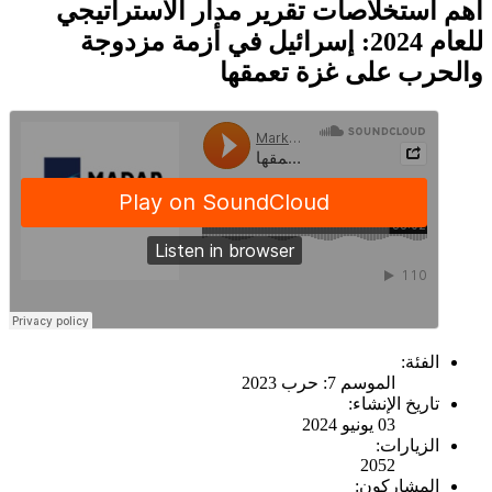
أهم استخلاصات تقرير مدار الاستراتيجي
للعام 2024: إسرائيل في أزمة مزدوجة
والحرب على غزة تعمقها
الفئة:
الموسم 7: حرب 2023
تاريخ الإنشاء:
03 يونيو 2024
الزيارات:
2052
المشاركون: