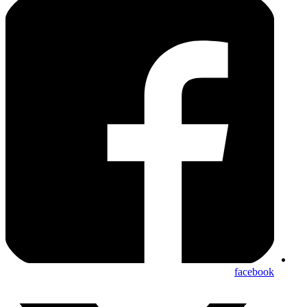
facebook