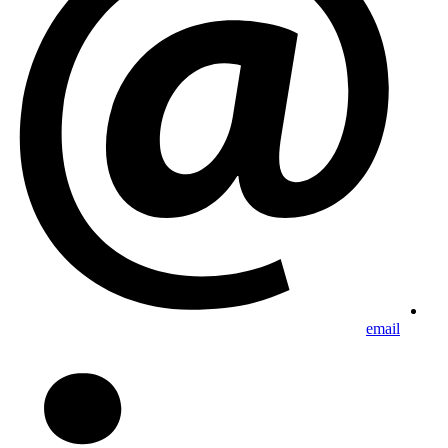
email