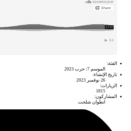
الفئة:
الموسم 7: حرب 2023
تاريخ الإنشاء:
26 نوفمبر 2023
الزيارات:
1815
المشاركون:
انطوان شلحت