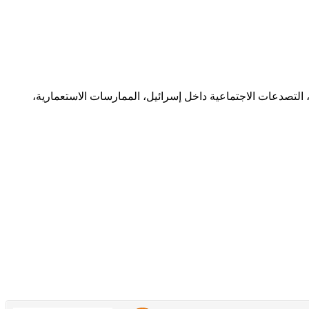
 التصدعات الاجتماعية داخل إسرائيل، الممارسات الاستعمارية،