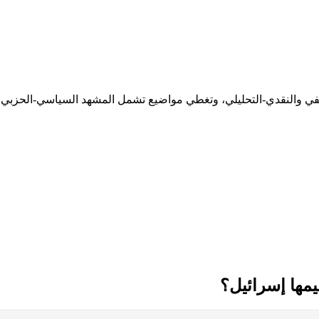
ثقيفي والنقدي-التحليلي، وتغطي مواضيع تشمل المشهد السياسي-الحزبي،
يمها إسرائيل؟