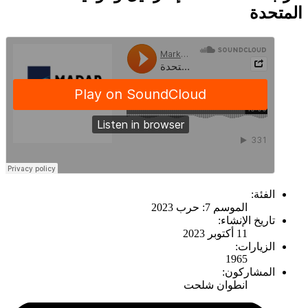
المتحدة
الفئة:
الموسم 7: حرب 2023
تاريخ الإنشاء:
11 أكتوبر 2023
الزيارات:
1965
المشاركون:
انطوان شلحت