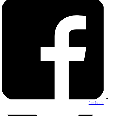
facebook