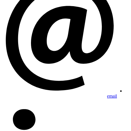
email