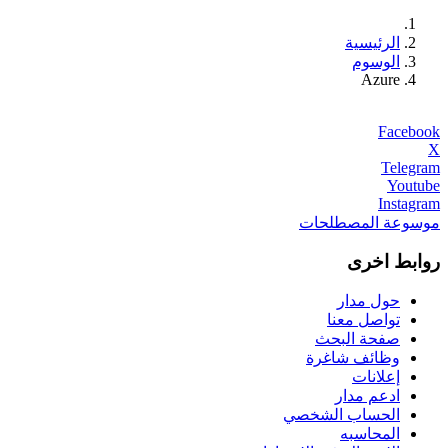
الرئيسية
الوسوم
Azure
Facebook
X
Telegram
Youtube
Instagram
موسوعة المصطلحات
روابط اخرى
حول مدار
تواصل معنا
صفحة البحث
وظائف شاغرة
إعلانات
ادعم مدار
الحساب الشخصي
المحاسبه