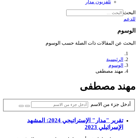
تلفزيون مدار
البحث
للدعم
الوسوم
البحث عن المقالات ذات الصلة حسب الوسوم
الرئيسية
الوسوم
مهند مصطفى
مهند مصطفى
أدخل جزء من الاسم
تقرير "مدار" الإستراتيجي 2024: المشهد
الإسرائيلي 2023