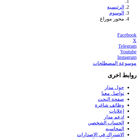
الرئيسية
الوسوم
محور موراغ
Facebook
X
Telegram
Youtube
Instagram
موسوعة المصطلحات
روابط اخرى
حول مدار
تواصل معنا
صفحة البحث
وظائف شاغرة
إعلانات
ادعم مدار
الحساب الشخصي
المحاسبه
الاشتراك في الإصدارات