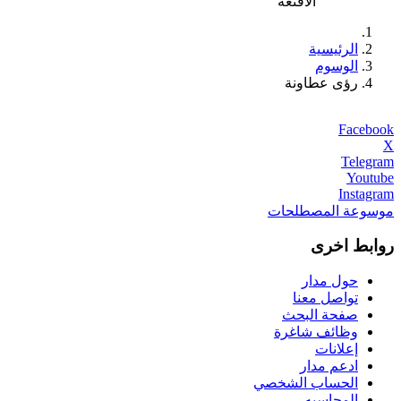
"الأقنعة"
الرئيسية
الوسوم
رؤى عطاونة
Facebook
X
Telegram
Youtube
Instagram
موسوعة المصطلحات
روابط اخرى
حول مدار
تواصل معنا
صفحة البحث
وظائف شاغرة
إعلانات
ادعم مدار
الحساب الشخصي
المحاسبه