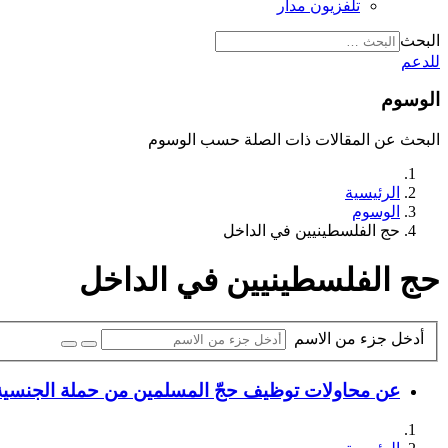
تلفزيون مدار
البحث
للدعم
الوسوم
البحث عن المقالات ذات الصلة حسب الوسوم
الرئيسية
الوسوم
حج الفلسطينيين في الداخل
حج الفلسطينيين في الداخل
أدخل جزء من الاسم
عن محاولات توظيف حجّ المسلمين من حملة الجنسية ا