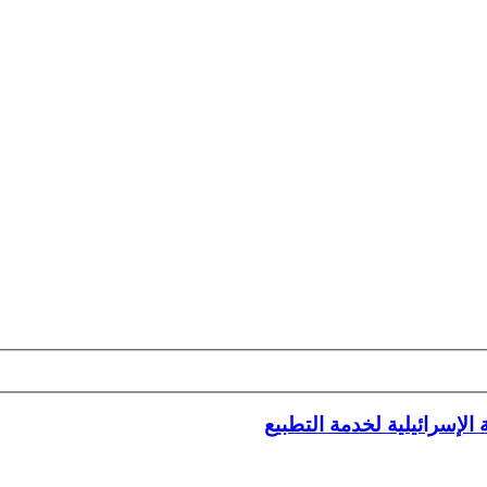
لإسرائيلية لخدمة التطبيع