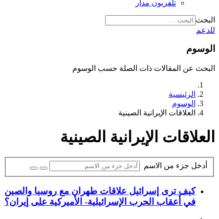
تلفزيون مدار
البحث
للدعم
الوسوم
البحث عن المقالات ذات الصلة حسب الوسوم
الرئيسية
الوسوم
العلاقات الإيرانية الصينية
العلاقات الإيرانية الصينية
أدخل جزء من الاسم
كيف ترى إسرائيل علاقات طهران مع روسيا والصين
في أعقاب الحرب الإسرائيلية- الأميركية على إيران؟