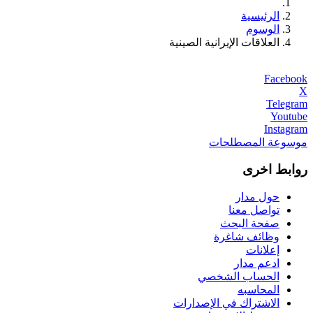
الرئيسية
الوسوم
العلاقات الإيرانية الصينية
Facebook
X
Telegram
Youtube
Instagram
موسوعة المصطلحات
روابط اخرى
حول مدار
تواصل معنا
صفحة البحث
وظائف شاغرة
إعلانات
ادعم مدار
الحساب الشخصي
المحاسبه
الاشتراك في الإصدارات