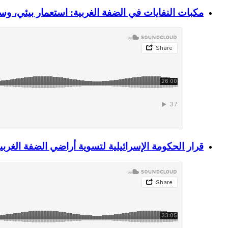
مكبات النفايات في الضفة الغربية: استعمار بيئي، 
قرار الحكومة الإسرائيلية لتسوية أراضي الضفة الغربية