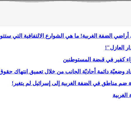
 أراضي الضفة الغربية! ما هي الشوارع الالتفافية التي س
اء كفير في قبضة المستوطنين
جاد وضعيّة دائمة أحاديّة الجانب من خلال تعميق انتهاك حقوق
ضم مناطق في الضفة الغربية إلى إسرائيل لم يتغير!
الغربية