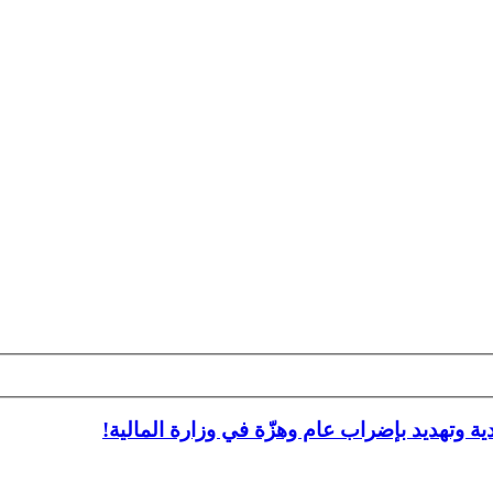
ة وتهديد بإضراب عام وهزّة في وزارة المالية!