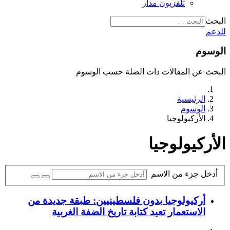
تلفزيون مدار
البحث
للدعم
الوسوم
البحث عن المقالات ذات الصلة حسب الوسوم
الرئيسية
الوسوم
الأركيولوجيا
الأركيولوجيا
أدخل جزء من الاسم
أركيولوجيا بدون فلسطينيين: طبقة جديدة من
الاستعمار تعيد كتابة تاريخ الضفة الغربية