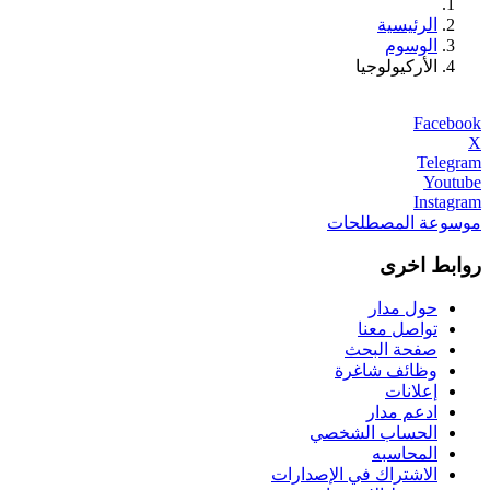
الرئيسية
الوسوم
الأركيولوجيا
Facebook
X
Telegram
Youtube
Instagram
موسوعة المصطلحات
روابط اخرى
حول مدار
تواصل معنا
صفحة البحث
وظائف شاغرة
إعلانات
ادعم مدار
الحساب الشخصي
المحاسبه
الاشتراك في الإصدارات