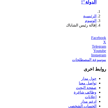
الدولة"!
الرئيسية
الوسوم
إقالة رئيس الشاباك
Facebook
X
Telegram
Youtube
Instagram
موسوعة المصطلحات
روابط اخرى
حول مدار
تواصل معنا
صفحة البحث
وظائف شاغرة
إعلانات
ادعم مدار
الحساب الشخصي