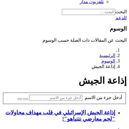
تلفزيون مدار
البحث
للدعم
الوسوم
البحث عن المقالات ذات الصلة حسب الوسوم
الرئيسية
الوسوم
إذاعة الجيش
إذاعة الجيش
أدخل جزء من الاسم
إذاعة الجيش الإسرائيلي في قلب مهداف محاولات
"لجم معارضي نتنياهو"!