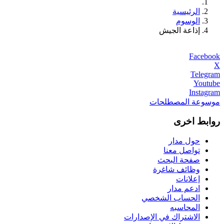
الرئيسية
الوسوم
إذاعة الجيش
Facebook
X
Telegram
Youtube
Instagram
موسوعة المصطلحات
روابط اخرى
حول مدار
تواصل معنا
صفحة البحث
وظائف شاغرة
إعلانات
ادعم مدار
الحساب الشخصي
المحاسبه
الاشتراك في الإصدارات