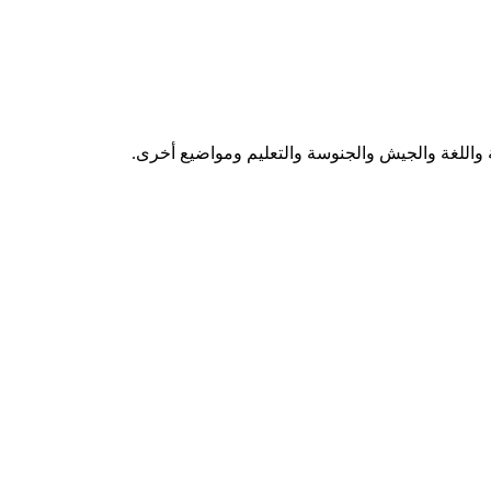
 واللغة والجيش والجنوسة والتعليم ومواضيع أخرى.