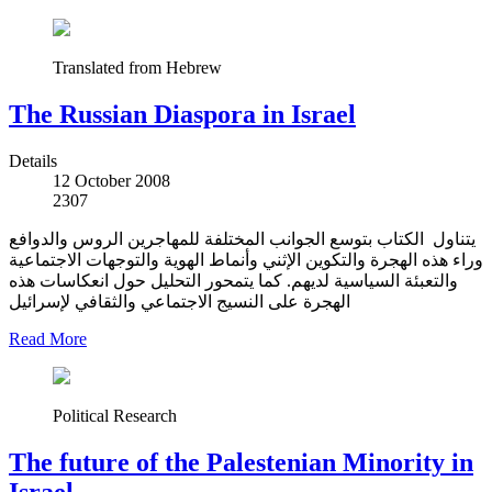
Translated from Hebrew
The Russian Diaspora in Israel
Details
12 October 2008
2307
يتناول الكتاب بتوسع الجوانب المختلفة للمهاجرين الروس والدوافع
وراء هذه الهجرة والتكوين الإثني وأنماط الهوية والتوجهات الاجتماعية
والتعبئة السياسية لديهم. كما يتمحور التحليل حول انعكاسات هذه
الهجرة على النسيج الاجتماعي والثقافي لإسرائيل
Read More
Political Research
The future of the Palestenian Minority in
Israel