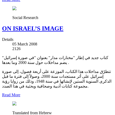
Social Research
ON ISRAEL’S IMAGE
Details
05 March 2008
2126
كتاب جديد في إطار "مختارات مدار" بعنوان "في صورة إسرائيل"
يضم مداخلات حول سنة 2000 وما بعدها .
تتطرّق مداخلات هذا الكتاب، الموزعة على أربعة فصول، إلى صورة
إسرائيل على أثر مستجدات سنة 2000، وصولاً إلى فترة ما قبل
الذكرى السنوية الستين لإنشائها في سنة 1948، وذلك من زوايا رؤية
مجموعة كتابات أدبية وصحافية وبحثية في هذا الصدد.
Read More
Translated from Hebrew