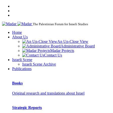
The Palestinian Forum for Israeli Studies
Home
About Us
An Up-Close View
Administrative Board
Madar Projects
Contact Us
Israeli Scene
Israeli Scene Archive
Publications
Books
Original research and translations about Israel
Strategic Reports