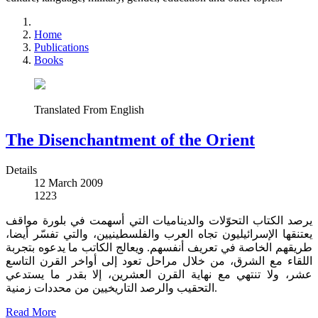
Home
Publications
Books
Translated From English
The Disenchantment of the Orient
Details
12 March 2009
1223
يرصد الكتاب التحوّلات والديناميات التي أسهمت في بلورة مواقف
يعتنقها الإسرائيليون تجاه العرب والفلسطينيين، والتي تفسّر أيضا،
طريقهم الخاصة في تعريف أنفسهم. ويعالج الكاتب ما يدعوه بتجربة
اللقاء مع الشرق، من خلال مراحل تعود إلى أواخر القرن التاسع
عشر، ولا تنتهي مع نهاية القرن العشرين، إلا بقدر ما يستدعي
التحقيب والرصد التاريخيين من محددات زمنية.
Read More