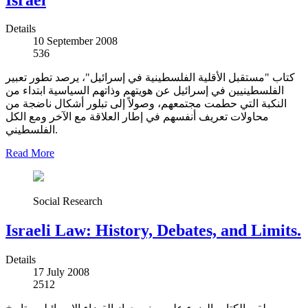
Details
10 September 2008
536
كتاب "مستقبل الأقلية الفلسطينية في إسرائيل"، يرصد تطور تعبير
الفلسطينيين في إسرائيل عن هويتهم وذاتهم السياسية ابتداء من
النكبة التي حطمت مجتمعهم، وصولاً إلى تبلور أشكال ناضجة من
محاولات تعريف أنفسهم في إطار العلاقة مع الآخر ومع الكل
الفلسطيني.
Read More
Social Research
Israeli Law: History, Debates, and Limits.
Details
17 July 2008
2512